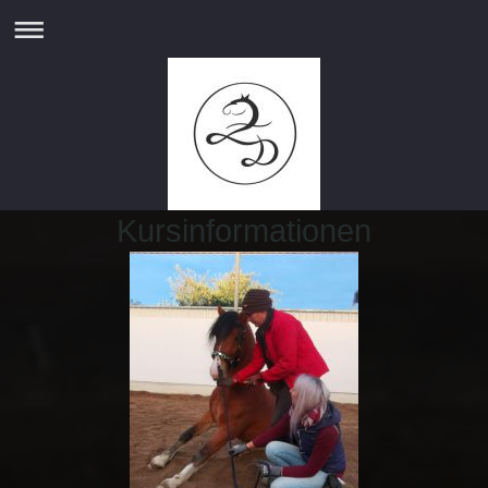
Kursinformationen