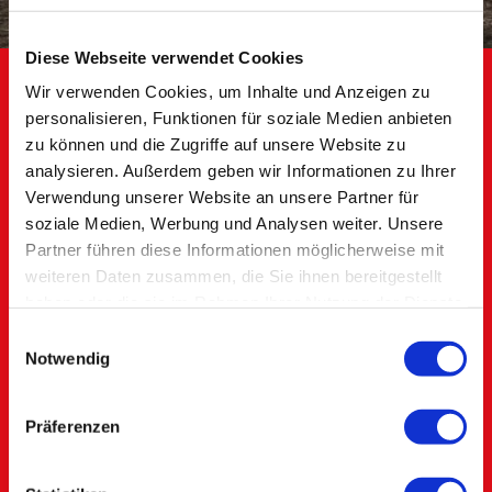
Diese Webseite verwendet Cookies
Wir verwenden Cookies, um Inhalte und Anzeigen zu
personalisieren, Funktionen für soziale Medien anbieten
zu können und die Zugriffe auf unsere Website zu
analysieren. Außerdem geben wir Informationen zu Ihrer
Verwendung unserer Website an unsere Partner für
soziale Medien, Werbung und Analysen weiter. Unsere
Partner führen diese Informationen möglicherweise mit
weiteren Daten zusammen, die Sie ihnen bereitgestellt
haben oder die sie im Rahmen Ihrer Nutzung der Dienste
gesammelt haben.
Einwilligungsauswahl
Notwendig
Präferenzen